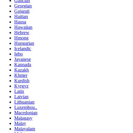
Galician
Georgian
Gujarati
Haitian
Hausa
Hawaiian
Hebrew
Hmong
Hungarian
Icelandic
Igbo
Javanese
Kannada
Kazakh
Khmer
Kurdish
Kyrgyz
Latin
Latvian
Lithuanian
Luxembou..
Macedonian
Malagasy
Malay
Malayalam