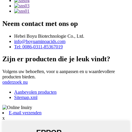
Neem contact met ons op
Hebei Boyu Biotechnologie Co., Ltd.
info@boyuaminoacids.com
Tel: 0086-0311-85367019
Zijn er producten die je leuk vindt?
Volgens uw behoeften, voor u aanpassen en u waardevollere
producten bieden.
onderzoek nu
Aanbevolen producten
Sitemap.xml
E-mail verzenden
x