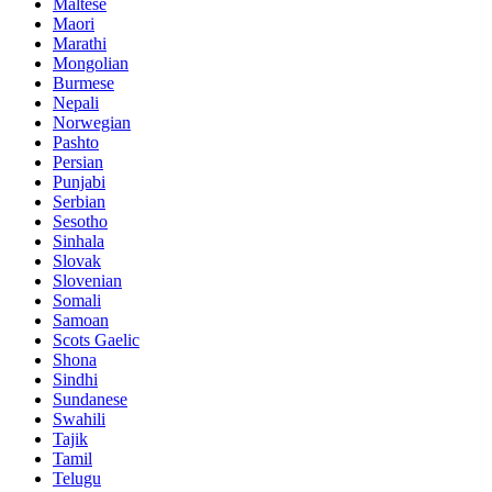
Maltese
Maori
Marathi
Mongolian
Burmese
Nepali
Norwegian
Pashto
Persian
Punjabi
Serbian
Sesotho
Sinhala
Slovak
Slovenian
Somali
Samoan
Scots Gaelic
Shona
Sindhi
Sundanese
Swahili
Tajik
Tamil
Telugu