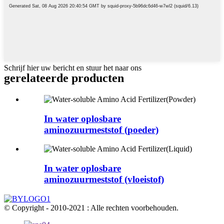
Schrijf hier uw bericht en stuur het naar ons
gerelateerde producten
In water oplosbare
aminozuurmeststof (poeder)
In water oplosbare
aminozuurmeststof (vloeistof)
© Copyright - 2010-2021 : Alle rechten voorbehouden.